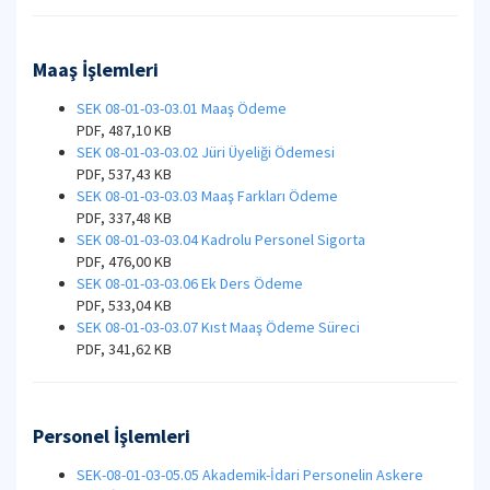
Maaş İşlemleri
SEK 08-01-03-03.01 Maaş Ödeme
PDF, 487,10 KB
SEK 08-01-03-03.02 Jüri Üyeliği Ödemesi
PDF, 537,43 KB
SEK 08-01-03-03.03 Maaş Farkları Ödeme
PDF, 337,48 KB
SEK 08-01-03-03.04 Kadrolu Personel Sigorta
PDF, 476,00 KB
SEK 08-01-03-03.06 Ek Ders Ödeme
PDF, 533,04 KB
SEK 08-01-03-03.07 Kıst Maaş Ödeme Süreci
PDF, 341,62 KB
Personel İşlemleri
SEK-08-01-03-05.05 Akademik-İdari Personelin Askere