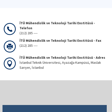
İTÜ Mühendislik ve Teknoloji Tarihi Enstitüsü -
Telefon
(212) 285 ----
İTÜ Mühendislik ve Teknoloji Tarihi Enstitüsü - Fax
(212) 285 ----
İTÜ Mühendislik ve Teknoloji Tarihi Enstitüsü - Adres
İstanbul Teknik Üniversitesi, Ayazağa Kampüsü, Maslak
Sarıyer, İstanbul